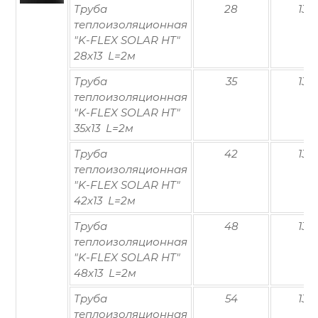
Труба
28
13
теплоизоляционная
"K-FLEX SOLAR HT"
28х13 L=2м
Труба
35
13
теплоизоляционная
"K-FLEX SOLAR HT"
35х13 L=2м
Труба
42
13
теплоизоляционная
"K-FLEX SOLAR HT"
42х13 L=2м
Труба
48
13
теплоизоляционная
"K-FLEX SOLAR HT"
48х13 L=2м
Труба
54
13
теплоизоляционная