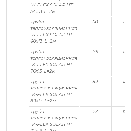
"K-FLEX SOLAR HT"
54х13 L=2м
Труба
60
13
теплоизоляционная
"K-FLEX SOLAR HT"
60х13 L=2м
Труба
76
13
теплоизоляционная
"K-FLEX SOLAR HT"
76х13 L=2м
Труба
89
13
теплоизоляционная
"K-FLEX SOLAR HT"
89х13 L=2м
Труба
22
19
теплоизоляционная
"K-FLEX SOLAR HT"
22х19 L=2м