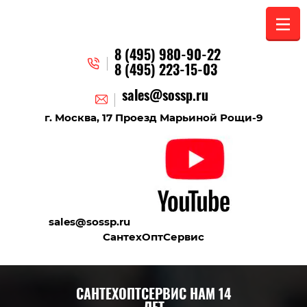
8 (495) 980-90-22
8 (495) 223-15-03
sales@sossp.ru
г. Москва, 17 Проезд Марьиной Рощи-9
sales@sossp.ru
СантехОптСервис
САНТЕХОПТСЕРВИС НАМ 14