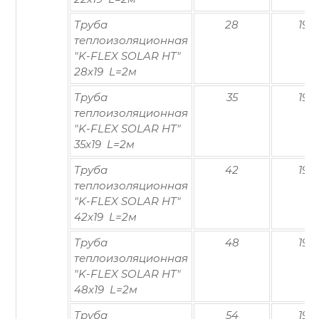
Труба
28
19
теплоизоляционная
"K-FLEX SOLAR HT"
28х19 L=2м
Труба
35
19
теплоизоляционная
"K-FLEX SOLAR HT"
35х19 L=2м
Труба
42
19
теплоизоляционная
"K-FLEX SOLAR HT"
42х19 L=2м
Труба
48
19
теплоизоляционная
"K-FLEX SOLAR HT"
48х19 L=2м
Труба
54
19