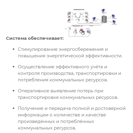
Система обеспечивает:
Стимулирование энергосбережения и
повышения энергетической эффективности.
Осуществление эффективного учёта и
контроля производства, транспортировки и
потребления коммунальных ресурсов.
Оперативное выявление потерь при
транспортировке коммунальных ресурсов.
Получение и передача полной и достоверной
информации о количестве и качестве
произведённых и потреблённых
коммунальных ресурсов.