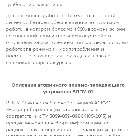
требованию заказчика.
Долговечность работы ППУ-03 от встроенной
литиевой батареи обеспечивается алгоритмом
работы, в котором более чем 99% времени жизни
все внешний цепи интерфейсных устройств
отключены за исключением контроллера, который
работает в режиме микропотребления и
постоянного ожидания прихода сигнала со
счетчиков энергоресурсов.
Описание вторичного приемо-передающего
устройства ВППУ-01
ВППУ-01 является базовой станцией АСКУЭ
«Водоприбор учет» (изготавливается в
соответствии с ТУ 5059-039-09864185-2015) и
предназначено для сбора информации по
радиоканалу от первичных передающих устройств