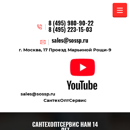
8 (495) 980-90-22
8 (495) 223-15-03
sales@sossp.ru
г. Москва, 17 Проезд Марьиной Рощи-9
sales@sossp.ru
СантехОптСервис
САНТЕХОПТСЕРВИС НАМ 14