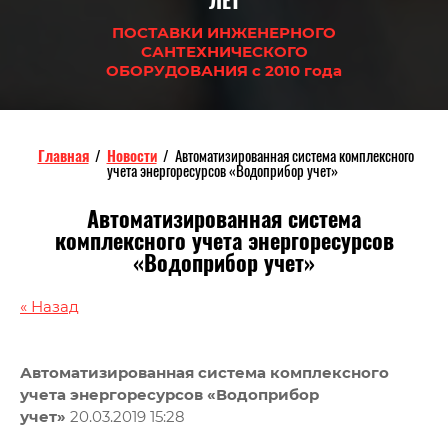
ЛЕТ
ПОСТАВКИ ИНЖЕНЕРНОГО
САНТЕХНИЧЕСКОГО
ОБОРУДОВАНИЯ с 2010 года
Главная
/
Новости
/
Автоматизированная система комплексного
учета энергоресурсов «Водоприбор учет»
Автоматизированная система
комплексного учета энергоресурсов
«Водоприбор учет»
« Назад
Автоматизированная система комплексного
учета энергоресурсов «Водоприбор
учет»
20.03.2019 15:28