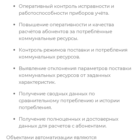
Оперативный контроль исправности и
работоспособности приборов учёта.
Повышение оперативности и качества
расчётов абонентов за потреблённые
коммунальные ресурсы.
Контроль режимов поставки и потребления
коммунальных ресурсов.
Выявление отклонения параметров поставки
коммунальных ресурсов от заданных
характеристик.
Получение сводных данных по
сравнительному потреблению и истории
потребления.
Получение полноценных и достоверных
данных для расчетов с абонентами.
Объектами автоматизации являются